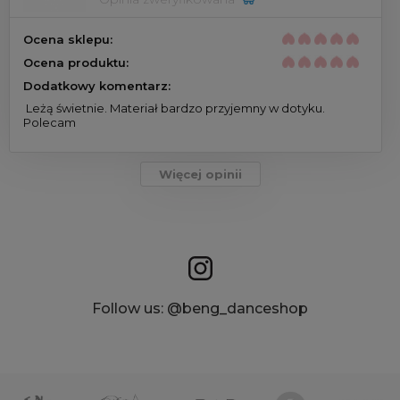
Ocena sklepu:
Ocena produktu:
Dodatkowy komentarz:
 Leżą świetnie. Materiał bardzo przyjemny w dotyku. 
Polecam 
Więcej opinii
Follow us: @beng_danceshop