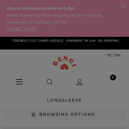
FRIENDLY CUSTOMER SERVICE · SHIPMENT IN 24H · EU SHIPPING
PL
/
EN
LONGSLEEVE
BROWSING OPTIONS
Categories